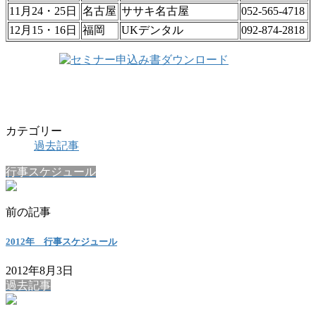
11月24・25日
名古屋
ササキ名古屋
052-565-4718
12月15・16日
福岡
UKデンタル
092-874-2818
カテゴリー
過去記事
行事スケジュール
前の記事
2012年 行事スケジュール
2012年8月3日
過去記事