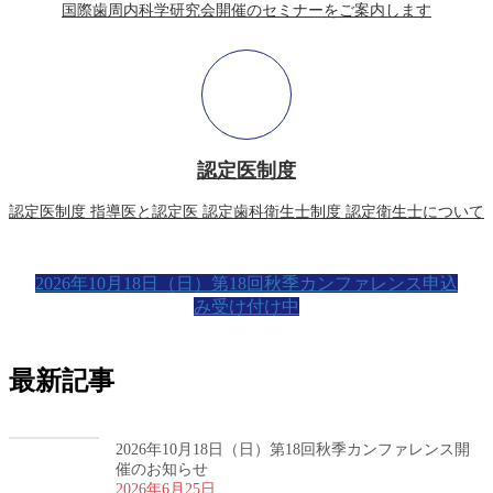
国際歯周内科学研究会開催のセミナーをご案内します
認定医制度
認定医制度 指導医と認定医 認定歯科衛生士制度 認定衛生士について
2026年10月18日（日）第18回秋季カンファレンス申込
み受け付け中
最新記事
2026年10月18日（日）第18回秋季カンファレンス開
催のお知らせ
2026年6月25日