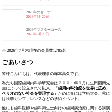
2026年のセミナー
2026年6月20日
2026年マスターコース
2026年6月20日
※ 2026年7月末現在の会員数1,785名
ごあいさつ
皆様こんにちは。代表理事の塚本高久です。
私たち国際歯周内科学研究会は２００１年９月に生田図南先
生によって設立されて以来、「
歯周内科治療を世界に広め、
ペリオのない社会を実現する」
ために春には学術大会、秋に
は秋季カンファレンスなどの学術イベント。
他にも歯科医師や歯科衛生士向けの歯周病治療に関する講演