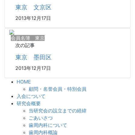
東京 文京区
2013年12月17日
会員名簿 東京
次の記事
東京 墨田区
2013年12月17日
HOME
顧問・名誉会員・特別会員
入会について
研究会概要
当研究会の設立までの経緯
ごあいさつ
歯周内科について
歯周内科概論