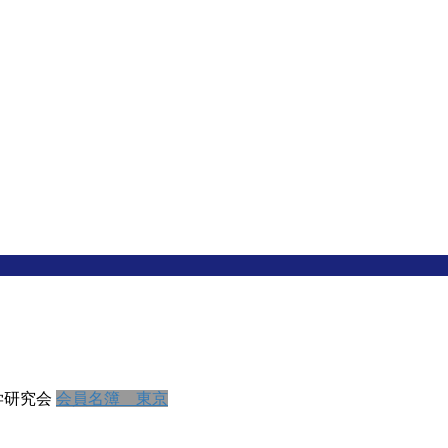
学研究会
会員名簿 東京