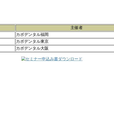
主催者
カボデンタル福岡
カボデンタル東京
カボデンタル大阪