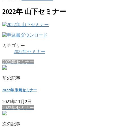
2022年 山下セミナー
カテゴリー
2022年セミナー
2022年セミナー
前の記事
2022年 米﨑セミナー
2021年11月2日
2022年セミナー
次の記事