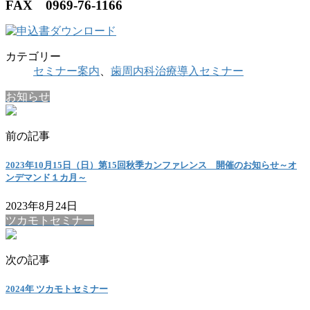
FAX 0969-76-1166
カテゴリー
セミナー案内
、
歯周内科治療導入セミナー
お知らせ
前の記事
2023年10月15日（日）第15回秋季カンファレンス 開催のお知らせ～オ
ンデマンド１カ月～
2023年8月24日
ツカモトセミナー
次の記事
2024年 ツカモトセミナー