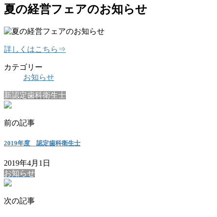
夏の経営フェアのお知らせ
詳しくはこちら⇒
カテゴリー
お知らせ
新認定歯科衛生士
前の記事
2019年度 認定歯科衛生士
2019年4月1日
お知らせ
次の記事