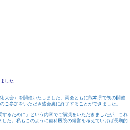
ました
・学術大会）を開催いたしました。両会ともに熊本県で初の開催
超のご参加をいただき盛会裏に終了することができました。
展するために」という内容でご講演をいただきましたが、これ
ました。私もこのように歯科医院の経営を考えていけば長期的