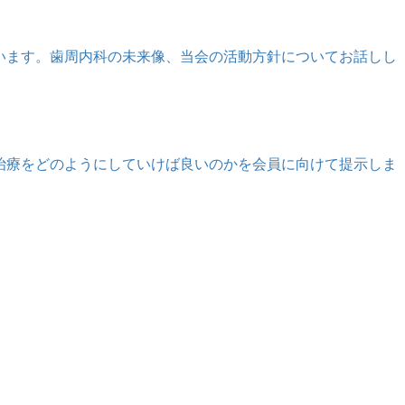
います。歯周内科の未来像、当会の活動方針についてお話しし
治療をどのようにしていけば良いのかを会員に向けて提示しま