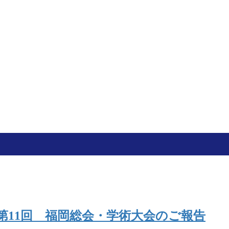
第11回 福岡総会・学術大会のご報告