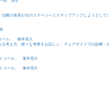
断・治療の体系が次のステージへとステップアップしようとして
コール」 塚本高久
となる考え方、様々な考察をお話しし、チェアサイドでの診断・