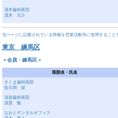
茂木歯科医院
茂木 元介
当ページに記載されている情報を営業活動等に使用すること
東京 練馬区
＜会員・練馬区＞
医院名・氏名
さくま歯科医院
佐久間 栄
須賀歯科医院
須賀 勉
なおとデンタルオフィス