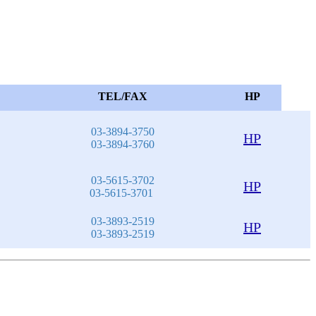
TEL/FAX
HP
03-3894-3750
HP
03-3894-3760
03-5615-3702
HP
03-5615-3701
03-3893-2519
HP
03-3893-2519