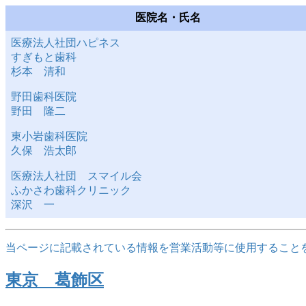
医院名・氏名
医療法人社団ハピネス
すぎもと歯科
杉本 清和
野田歯科医院
野田 隆二
東小岩歯科医院
久保 浩太郎
医療法人社団 スマイル会
ふかさわ歯科クリニック
深沢 一
当ページに記載されている情報を営業活動等に使用すること
東京 葛飾区