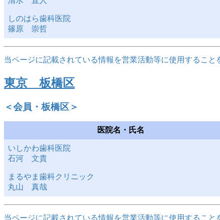
清水 直人
しのはら歯科医院
篠原 崇哲
当ページに記載されている情報を営業活動等に使用すること
東京 板橋区
＜会員・板橋区＞
医院名・氏名
いしかわ歯科医院
石河 文貴
まるやま歯科クリニック
丸山 真哉
当ページに記載されている情報を営業活動等に使用すること