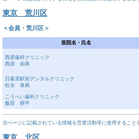
東京 荒川区
＜会員・荒川区＞
医院名・氏名
西原歯科クリニック
西原 由恭
日暮里駅前デンタルクリニック
松永 泰典
こうへい歯科クリニック
飯田 耕平
当ページに記載されている情報を営業活動等に使用すること
東京 北区